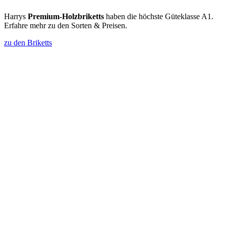
Harrys
Premium-Holzbriketts
haben die höchste Güteklasse A1.
Erfahre mehr zu den Sorten & Preisen.
zu den Briketts