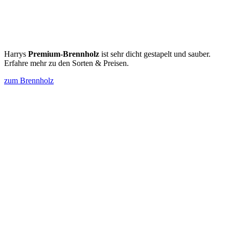
Harrys
Premium-Brennholz
ist sehr dicht gestapelt und sauber.
Erfahre mehr zu den Sorten & Preisen.
zum Brennholz