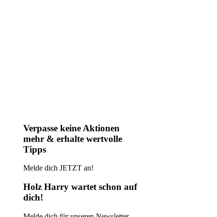
Verpasse keine Aktionen
mehr & erhalte wertvolle
Tipps
Melde dich JETZT an!
Holz Harry wartet schon auf
dich!
Melde dich für unseren Newsletter