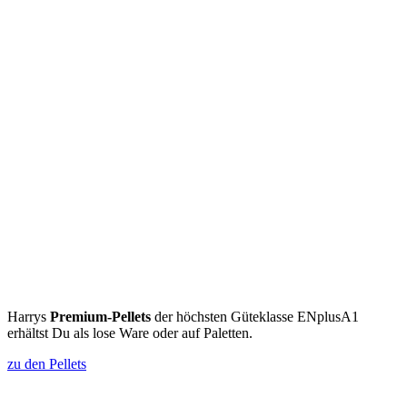
Harrys
Premium-Pellets
der höchsten Güteklasse ENplusA1
erhältst Du als lose Ware oder auf Paletten.
zu den Pellets